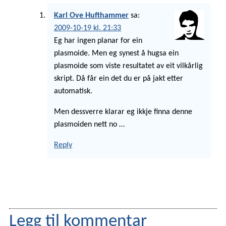
Karl Ove Hufthammer
sa:
2009-10-19 kl. 21:33
Eg har ingen planar for ein
plasmoide. Men eg synest å hugsa ein
plasmoide som viste resultatet av eit vilkårlig
skript. Då får ein det du er på jakt etter
automatisk.
Men dessverre klarar eg ikkje finna denne
plasmoiden nett no …
Reply
Legg til kommentar