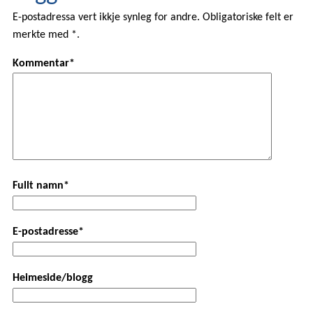
E-postadressa vert ikkje synleg for andre. Obligatoriske felt er
merkte med *.
Kommentar*
Fullt namn*
E-postadresse*
Heimeside/blogg