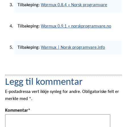
Tilbakeping:
Wormux 0.8.4 « Norsk programvare
Tilbakeping:
Wormux 0.9.1 « norskprogramvare.no
Tilbakeping:
Warmux | Norsk programvare.info
Legg til kommentar
E-postadressa vert ikkje synleg for andre. Obligatoriske felt er
merkte med *.
Kommentar*