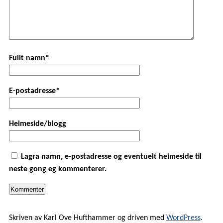
Fullt namn*
E-postadresse*
Heimeside/blogg
Lagra namn, e-postadresse og eventuelt heimeside til
neste gong eg kommenterer.
Skriven av Karl Ove Hufthammer og driven med
WordPress
.