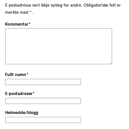
E-postadressa vert ikkje synleg for andre. Obligatoriske felt er
merkte med *.
Kommentar*
Fullt namn*
E-postadresse*
Heimeside/blogg