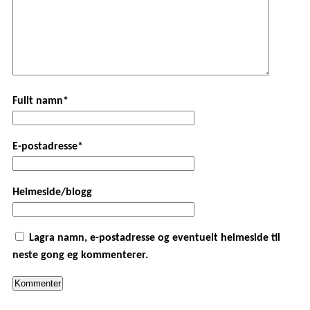
Fullt namn*
E-postadresse*
Heimeside/blogg
Lagra namn, e-postadresse og eventuelt heimeside til
neste gong eg kommenterer.