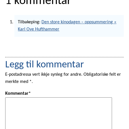
1 kommentar
Tilbakeping:
Den store kinodagen – oppsummering «
Karl Ove Hufthammer
Legg til kommentar
E-postadressa vert ikkje synleg for andre. Obligatoriske felt er
merkte med *.
Kommentar*