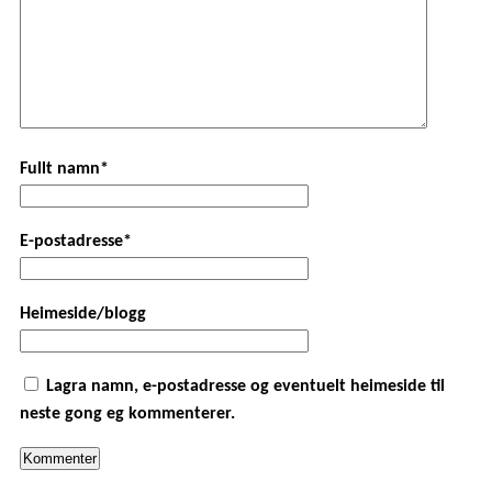
Fullt namn*
E-postadresse*
Heimeside/blogg
Lagra namn, e-postadresse og eventuelt heimeside til
neste gong eg kommenterer.