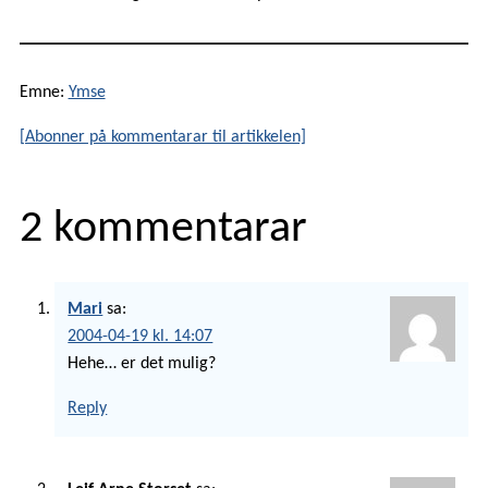
Emne:
Ymse
[Abonner på kommentarar til artikkelen]
2 kommentarar
Mari
sa:
2004-04-19 kl. 14:07
Hehe… er det mulig?
Reply