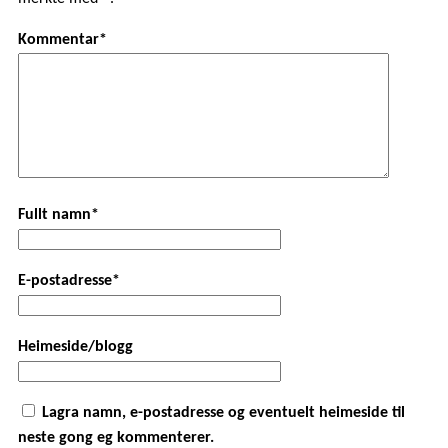
Kommentar*
Fullt namn*
E-postadresse*
Heimeside/blogg
Lagra namn, e-postadresse og eventuelt heimeside til
neste gong eg kommenterer.