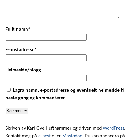
Fullt namn*
E-postadresse*
Heimeside/blogg
Lagra namn, e-postadresse og eventuelt heimeside til
neste gong eg kommenterer.
Skriven av Karl Ove Hufthammer og driven med
WordPress
.
Kontakt meg på
e-post
eller
Mastodon
. Du kan abonnera på